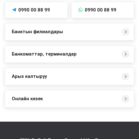
0990 00 88 99
0990 00 88 99
Банктын филиалдары
Банкоматтар, терминалдар
Арыз калтыруу
Онлайн кезек