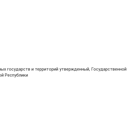
ых государств и территорий утвержденный, Государственной
ой Республики