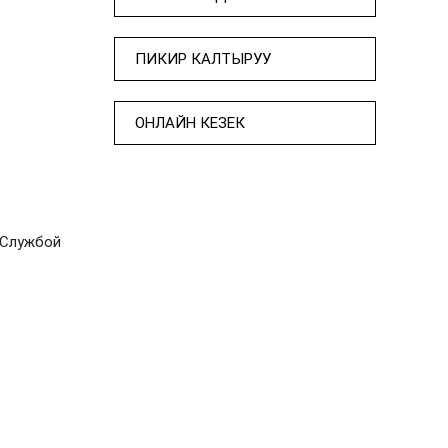
ПИКИР КАЛТЫРУУ
ОНЛАЙН КЕЗЕК
 Службой