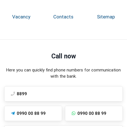
Vacancy
Contacts
Sitemap
Call now
Here you can quickly find phone numbers for communication
with the bank.
8899
0990 00 88 99
0990 00 88 99