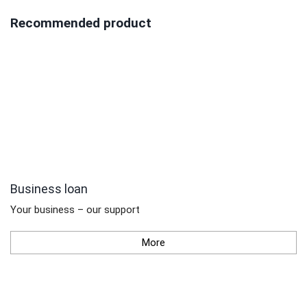
Recommended product
Business loan
Your business – our support
More