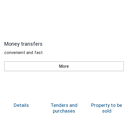
Money transfers
convenient and fast
More
Details
Tenders and
Property to be
purchases
sold