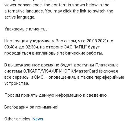
viewer convenience, the content is shown below in the
alternative language. You may click the link to switch the
active language.
Уважаемые клиенты,
Настоящим уведомляем Вас о том, что 20.08.2021г. с
00:40ч. до 02:30ч. на стороне ЗАО “МПЦ” будут
проводиться внеплановые технические работы.
В вышеуказанное время не будут доступны Платежные
системы ЭЛКАРТ/VISA/UPI/НСПК/MasterCard (включая
все сервисы и СМС – оповещения), а также периферийные
устройства.
Просим принять данную информацию к сведению.
Благодарим за понимание!
Other articles:
News