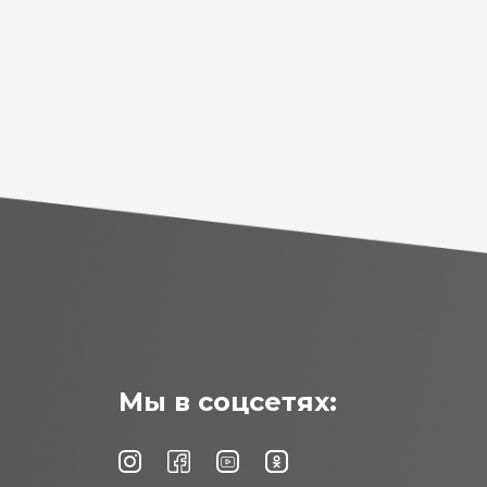
Мы в соцсетях: