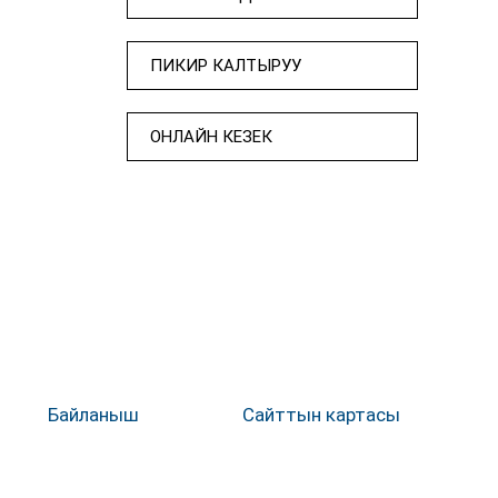
ПИКИР КАЛТЫРУУ
ОНЛАЙН КЕЗЕК
Байланыш
Сайттын картасы