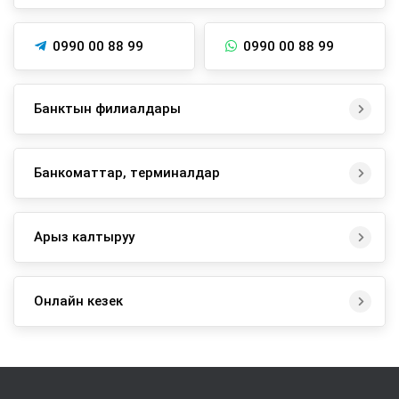
0990 00 88 99
0990 00 88 99
Банктын филиалдары
Банкоматтар, терминалдар
Арыз калтыруу
Онлайн кезек