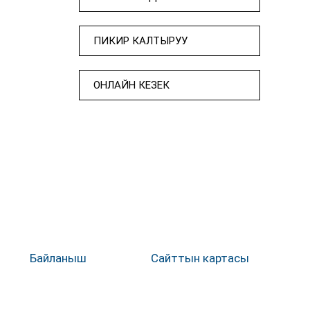
ПИКИР КАЛТЫРУУ
ОНЛАЙН КЕЗЕК
Байланыш
Сайттын картасы