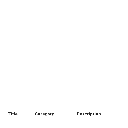
Title
Category
Description