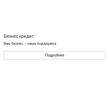
Бизнес кредит
Ваш бизнес – наша поддержка
Подробнее