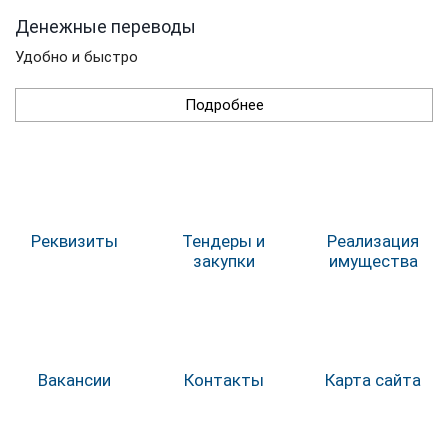
Денежные переводы
Удобно и быстро
Подробнее
Реквизиты
Тендеры и
Реализация
закупки
имущества
Вакансии
Контакты
Карта сайта