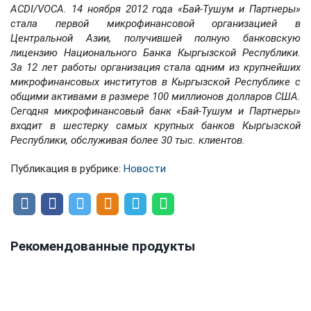
ACDI/VOCA. 14 ноября 2012 года «Бай-Тушум и Партнеры»
стала первой микрофинансовой организацией в
Центральной Азии, получившей полную банковскую
лицензию Национального Банка Кыргызской Республики.
За 12 лет работы организация стала одним из крупнейших
микрофинансовых институтов в Кыргызской Республике с
общими активами в размере 100 миллионов долларов США.
Сегодня микрофинансовый банк «Бай-Тушум и Партнеры»
входит в шестерку самых крупных банков
Кыргызской
Республики, обслуживая более 30 тыс. клиентов.
Публикация в рубрике:
Новости
Рекомендованные продукты