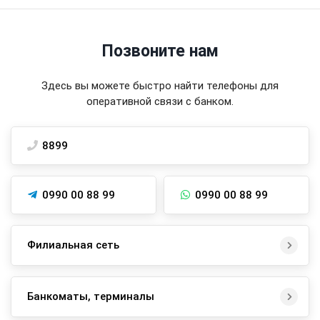
Позвоните нам
Здесь вы можете быстро найти телефоны для
оперативной связи с банком.
8899
0990 00 88 99
0990 00 88 99
Филиальная сеть
Банкоматы, терминалы