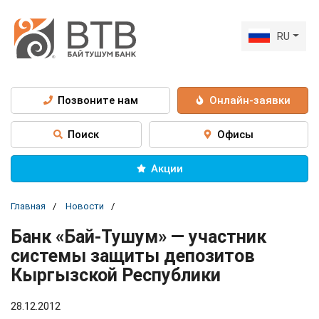
RU
Позвоните нам
Онлайн-заявки
Поиск
Офисы
Акции
Главная
Новости
Банк «Бай-Тушум» — участник
системы защиты депозитов
Кыргызской Республики
28.12.2012