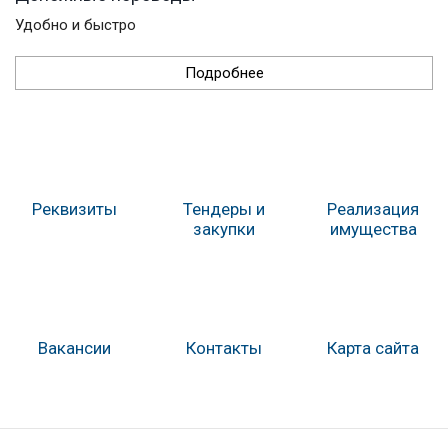
Удобно и быстро
Подробнее
Реквизиты
Тендеры и
Реализация
закупки
имущества
Вакансии
Контакты
Карта сайта