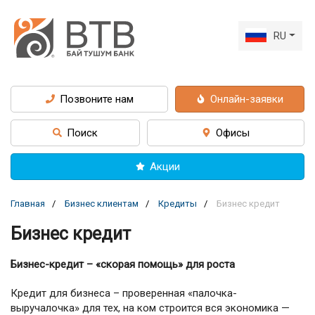
RU
Позвоните нам
Онлайн-заявки
Поиск
Офисы
Акции
Главная
Бизнес клиентам
Кредиты
Бизнес кредит
Бизнес кредит
Бизнес-кредит – «скорая помощь» для роста
Кредит для бизнеса – проверенная «палочка-
выручалочка» для тех, на ком строится вся экономика —