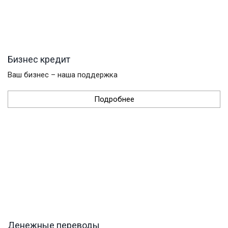
Бизнес кредит
Ваш бизнес – наша поддержка
Подробнее
Денежные переводы