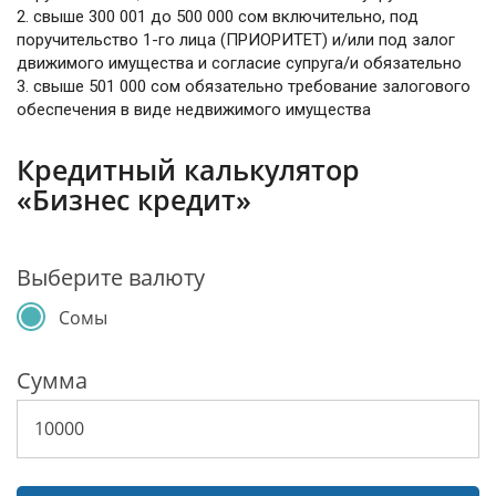
2. свыше 300 001 до 500 000 сом включительно, под
поручительство 1-го лица (ПРИОРИТЕТ) и/или под залог
движимого имущества и согласие супруга/и обязательно
3. свыше 501 000 сом обязательно требование залогового
обеспечения в виде недвижимого имущества
Кредитный калькулятор
«Бизнес кредит»
Выберите валюту
Сомы
Сумма