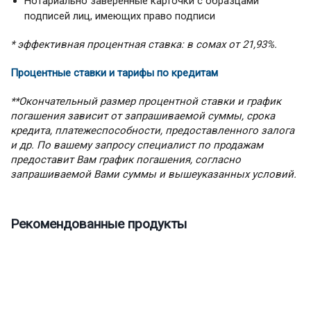
Нотариально заверенные карточки с образцами
подписей лиц, имеющих право подписи
* эффективная процентная ставка: в сомах от 21,93%.
Процентные ставки и тарифы по кредитам
**Окончательный размер процентной ставки и график
погашения зависит от запрашиваемой суммы, срока
кредита, платежеспособности, предоставленного залога
и др. По вашему запросу специалист по продажам
предоставит Вам график погашения, согласно
запрашиваемой Вами суммы и вышеуказанных условий.
Рекомендованные продукты