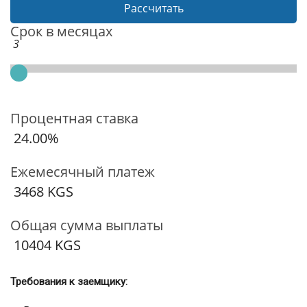
Рассчитать
Срок в месяцах
3
Процентная ставка
24.00
%
Ежемесячный платеж
3468
KGS
Общая сумма выплаты
10404
KGS
Требования к заемщику: