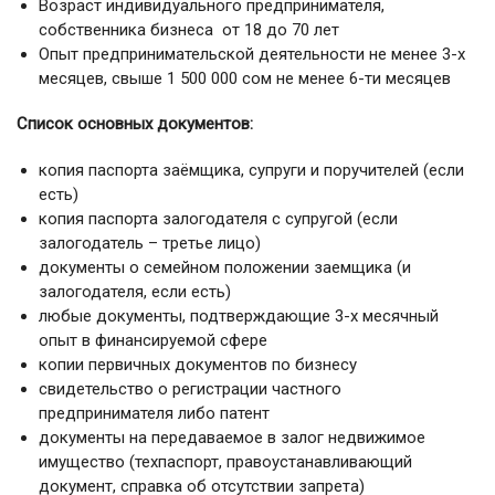
Возраст индивидуального предпринимателя,
собственника бизнеса от 18 до 70 лет
Опыт предпринимательской деятельности не менее 3-х
месяцев, свыше 1 500 000 сом не менее 6-ти месяцев
Список основных документов:
копия паспорта заёмщика, супруги и поручителей (если
есть)
копия паспорта залогодателя с супругой (если
залогодатель – третье лицо)
документы о семейном положении заемщика (и
залогодателя, если есть)
любые документы, подтверждающие 3-х месячный
опыт в финансируемой сфере
копии первичных документов по бизнесу
свидетельство о регистрации частного
предпринимателя либо патент
документы на передаваемое в залог недвижимое
имущество (техпаспорт, правоустанавливающий
документ, справка об отсутствии запрета)