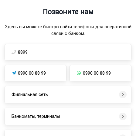
Позвоните нам
Здесь вы можете быстро найти телефоны для оперативной
связи с банком.
8899
0990 00 88 99
0990 00 88 99
Филиальная сеть
Банкоматы, терминалы