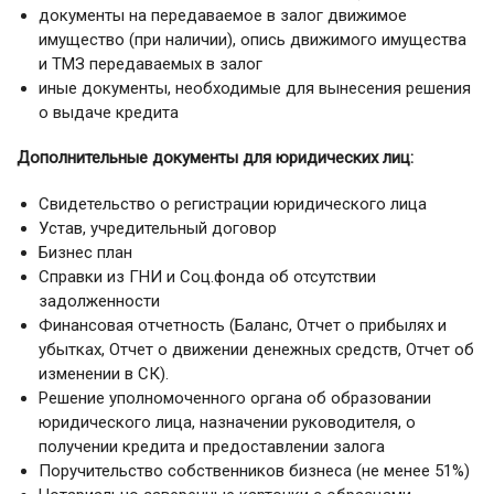
документы на передаваемое в залог движимое
имущество (при наличии), опись движимого имущества
и ТМЗ передаваемых в залог
иные документы, необходимые для вынесения решения
о выдаче кредита
Дополнительные документы для юридических лиц:
Свидетельство о регистрации юридического лица
Устав, учредительный договор
Бизнес план
Справки из ГНИ и Соц.фонда об отсутствии
задолженности
Финансовая отчетность (Баланс, Отчет о прибылях и
убытках, Отчет о движении денежных средств, Отчет об
изменении в СК).
Решение уполномоченного органа об образовании
юридического лица, назначении руководителя, о
получении кредита и предоставлении залога
Поручительство собственников бизнеса (не менее 51%)