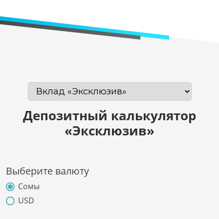
Депозитный калькулятор
«Эксклюзив»
Выберите валюту
Сомы
USD