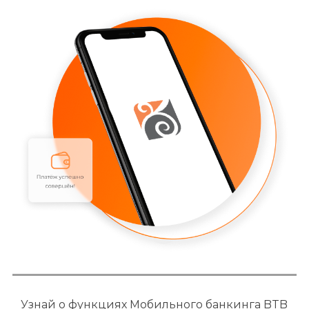
Узнай о функциях Мобильного банкинга BTB