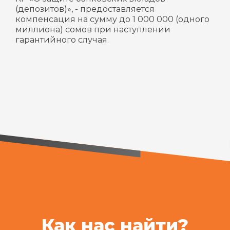
(депозитов)», - предоставляется
компенсация на сумму до 1 000 000 (одного
миллиона) сомов при наступлении
гарантийного случая.
Как нас найти?