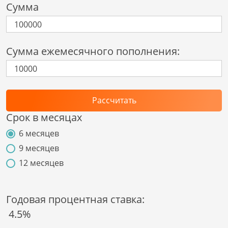
Сумма
Сумма ежемесячного пополнения:
Рассчитать
Срок в месяцах
6 месяцев
9 месяцев
12 месяцев
Годовая процентная ставка:
4.5
%