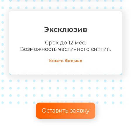
Эксклюзив
Срок до 12 мес.
Возможность частичного снятия.
Узнать больше
Оставить заявку