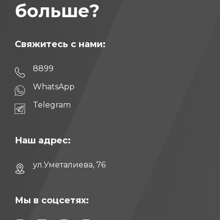
больше?
Свяжитесь с нами:
8899
WhatsApp
Telegram
Наш адрес:
ул.Уметалиева, 76
Мы в соцсетях: