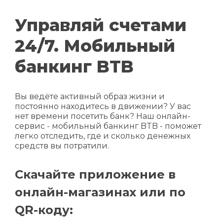
Управляй счетами
24/7. Мобильный
банкинг BTB
Вы ведёте активный образ жизни и
постоянно находитесь в движении? У вас
нет времени посетить банк? Наш онлайн-
сервис - мобильный банкинг BTB - поможет
легко отследить, где и сколько денежных
средств вы потратили.
Скачайте приложение в
онлайн-магазинах или по
QR-коду: