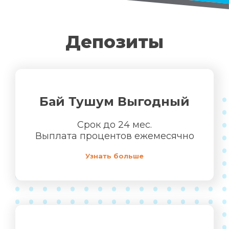
Депозиты
Бай Тушум Выгодный
Срок до 24 мес.
Выплата процентов ежемесячно
Узнать больше