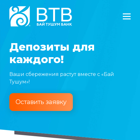
Депозиты для
каждого!
Ваши сбережения растут вместе с «Бай
Тушум»!
Оставить заявку