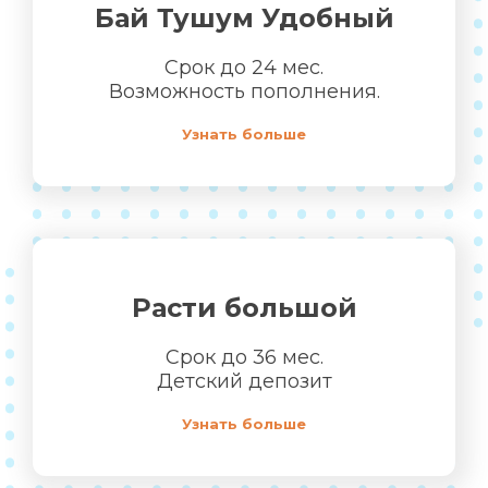
Бай Тушум Удобный
Срок до 24 мес.
Возможность пополнения.
Узнать больше
Расти большой
Срок до 36 мес.
Детский депозит
Узнать больше