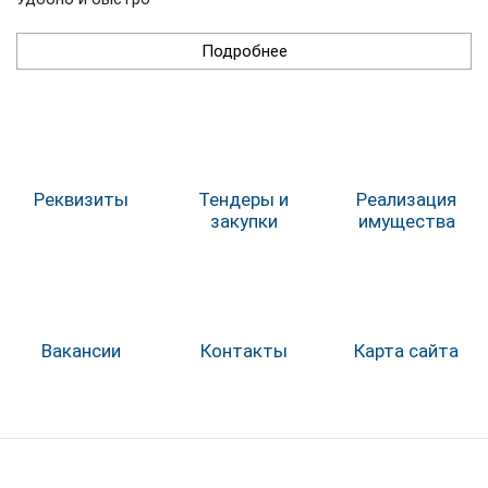
Подробнее
Реквизиты
Тендеры и
Реализация
закупки
имущества
Вакансии
Контакты
Карта сайта