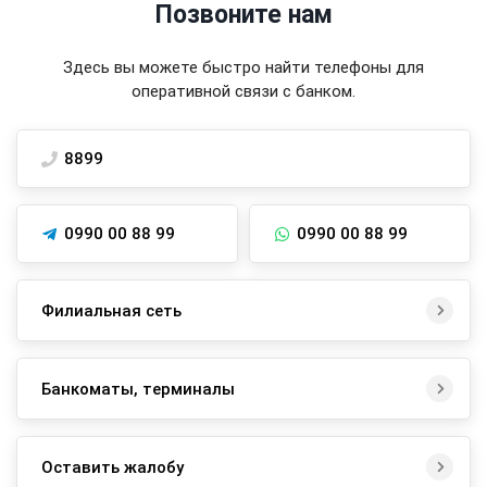
Позвоните нам
Здесь вы можете быстро найти телефоны для
оперативной связи с банком.
8899
0990 00 88 99
0990 00 88 99
Филиальная сеть
Банкоматы, терминалы
Оставить жалобу