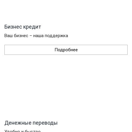
Бизнес кредит
Ваш бизнес – наша поддержка
Подробнее
Денежные переводы
Удобно и быстро