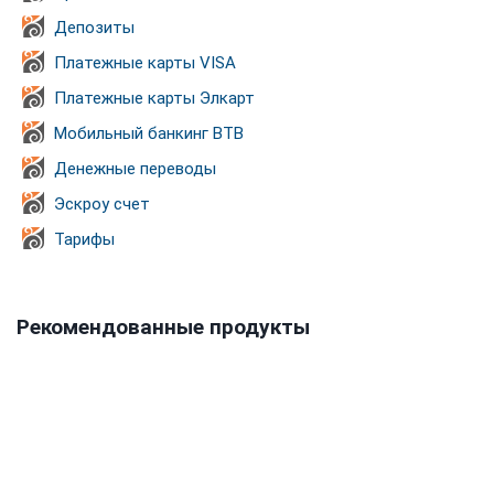
Депозиты
Платежные карты VISA
Платежные карты Элкарт
Мобильный банкинг BTB
Денежные переводы
Эскроу счет
Тарифы
Рекомендованные продукты