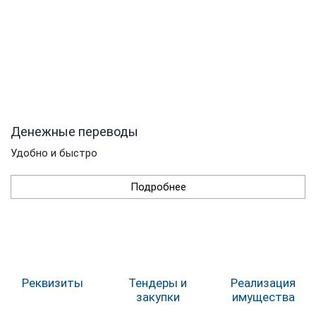
Денежные переводы
Удобно и быстро
Подробнее
Реквизиты
Тендеры и
Реализация
закупки
имущества