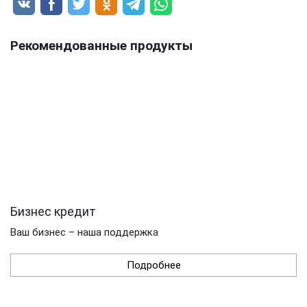
Рекомендованные продукты
Бизнес кредит
Ваш бизнес – наша поддержка
Подробнее