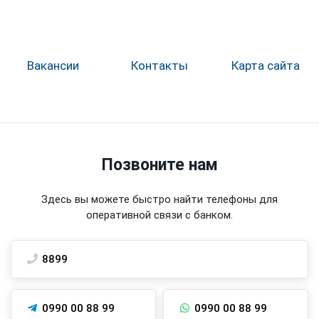
Вакансии
Контакты
Карта сайта
Позвоните нам
Здесь вы можете быстро найти телефоны для
оперативной связи с банком.
8899
0990 00 88 99
0990 00 88 99