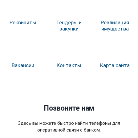
Реквизиты
Тендеры и
Реализация
закупки
имущества
Вакансии
Контакты
Карта сайта
Позвоните нам
Здесь вы можете быстро найти телефоны для
оперативной связи с банком.