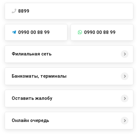
8899
0990 00 88 99
0990 00 88 99
Филиальная сеть
Банкоматы, терминалы
Оставить жалобу
Онлайн очередь