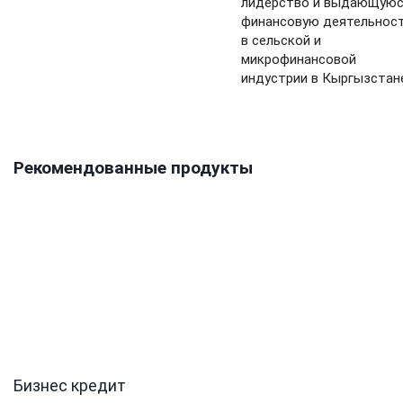
лидерство и выдающую
финансовую деятельнос
в сельской и
микрофинансовой
индустрии в Кыргызстан
Рекомендованные продукты
Бизнес кредит