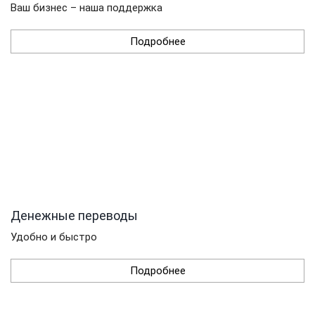
Ваш бизнес – наша поддержка
Подробнее
Денежные переводы
Удобно и быстро
Подробнее