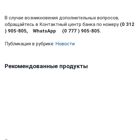
В случае возникновения дополнительных вопросов,
обращайтесь в Контактный центр банка по номеру
(0 312
) 905-805,
WhatsApp (0 777 ) 905-805.
Публикация в рубрике:
Новости
Рекомендованные продукты