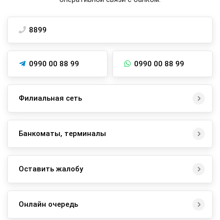
8899
0990 00 88 99
0990 00 88 99
Филиальная сеть
Банкоматы, терминалы
Оставить жалобу
Онлайн очередь