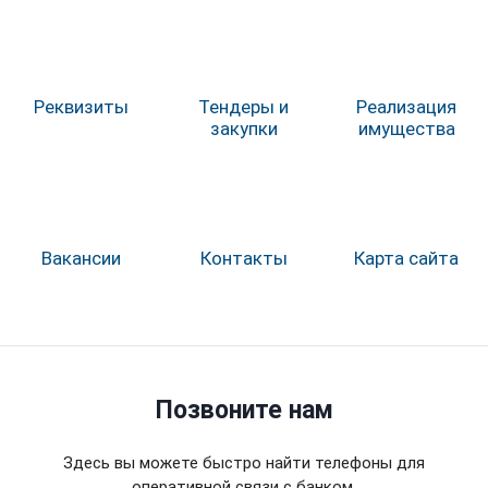
Реквизиты
Тендеры и
Реализация
закупки
имущества
Вакансии
Контакты
Карта сайта
Позвоните нам
Здесь вы можете быстро найти телефоны для
оперативной связи с банком.