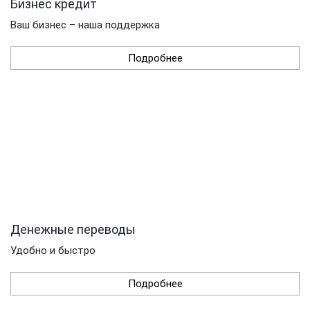
Бизнес кредит
Ваш бизнес – наша поддержка
Подробнее
Денежные переводы
Удобно и быстро
Подробнее