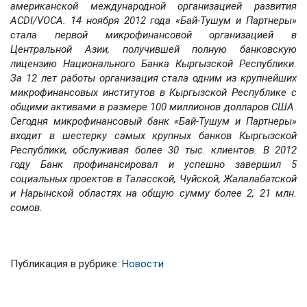
американской международной организацией развития
ACDI/VOCA. 14 ноября 2012 года «Бай-Тушум и Партнеры»
стала первой микрофинансовой организацией в
Центральной Азии, получившей полную банковскую
лицензию Национального Банка Кыргызской Республики.
За 12 лет работы организация стала одним из крупнейших
микрофинансовых институтов в Кыргызской Республике с
общими активами в размере 100 миллионов долларов США.
Сегодня микрофинансовый банк «Бай-Тушум и Партнеры»
входит в шестерку самых крупных банков Кыргызской
Республики, обслуживая более 30 тыс. клиентов. В 2012
году Банк профинансировал и успешно завершил 5
социальных проектов в Таласской, Чуйской, Жалалабатской
и Нарынской областях на общую сумму более 2, 21 млн.
сомов
.
Публикация в рубрике:
Новости