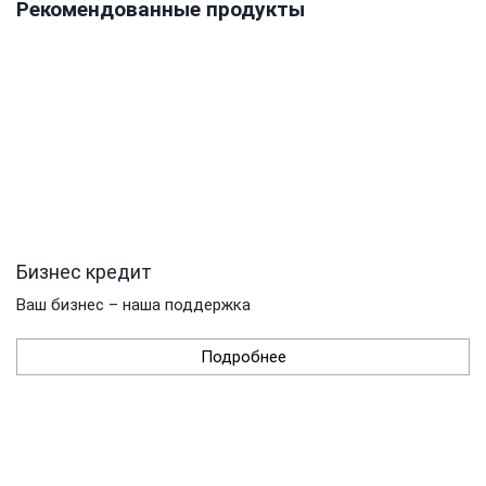
Рекомендованные продукты
Бизнес кредит
Ваш бизнес – наша поддержка
Подробнее