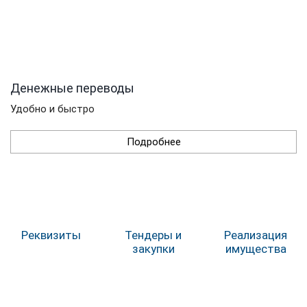
Денежные переводы
Удобно и быстро
Подробнее
Реквизиты
Тендеры и
Реализация
закупки
имущества