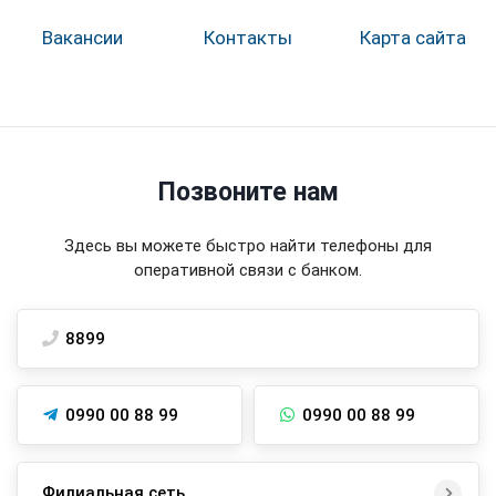
Вакансии
Контакты
Карта сайта
Позвоните нам
Здесь вы можете быстро найти телефоны для
оперативной связи с банком.
8899
0990 00 88 99
0990 00 88 99
Филиальная сеть