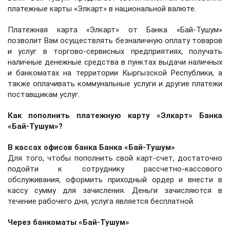
платежные карты «Элкарт» в национальной валюте.
Платежная карта «Элкарт» от Банка «Бай-Тушум»
позволит Вам осуществлять безналичную оплату товаров
и услуг в торгово-сервисных предприятиях, получать
наличные денежные средства в пунктах выдачи наличных
и банкоматах на территории Кыргызской Республики, а
также оплачивать коммунальные услуги и другие платежи
поставщикам услуг.
Как пополнить платежную карту «Элкарт» Банка
«Бай-Тушум»?
В кассах офисов банка Банка «Бай-Тушум»
Для того, чтобы пополнить свой карт-счет, достаточно
подойти к сотруднику рассчетно-кассового
обслуживания, оформить приходный ордер и внести в
кассу сумму для зачисления. Деньги зачисляются в
течение рабочего дня, услуга является бесплатной.
Через банкоматы «Бай-Тушум»