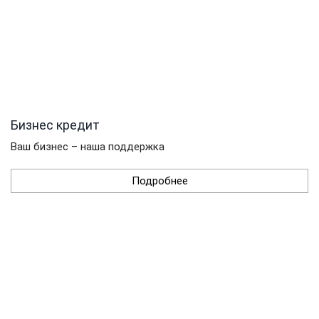
Бизнес кредит
Ваш бизнес – наша поддержка
Подробнее