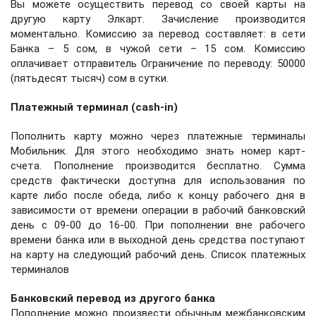
Вы можете осуществить перевод со своей карты на
другую карту Элкарт. Зачисление производится
моментально. Комиссию за перевод составляет: в сети
Банка – 5 сом, в чужой сети – 15 сом. Комиссию
оплачивает отправитель Ограничение по переводу: 50000
(пятьдесят тысяч) сом в сутки.
Платежный терминал (cash-in)
Пополнить карту можно через платежные терминалы
Мобильник. Для этого необходимо знать номер карт-
счета. Пополнение производится бесплатно. Сумма
средств фактически доступна для использования по
карте либо после обеда, либо к концу рабочего дня в
зависимости от времени операции в рабочий банковский
день с 09-00 до 16-00. При пополнении вне рабочего
времени банка или в выходной день средства поступают
на карту на следующий рабочий день. Список платежных
терминалов
Банковский перевод из другого банка
Пополнение можно произвести обычным межбанковским