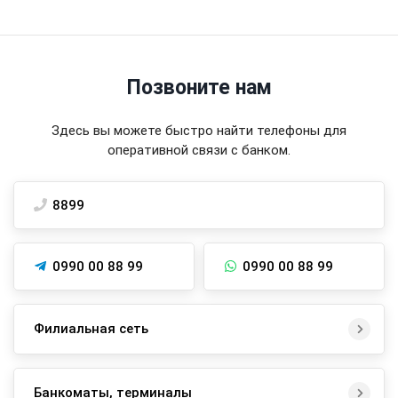
Позвоните нам
Здесь вы можете быстро найти телефоны для
оперативной связи с банком.
8899
0990 00 88 99
0990 00 88 99
Филиальная сеть
Банкоматы, терминалы