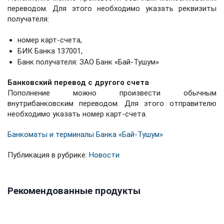
переводом. Для этого необходимо указать реквизиты
получателя:
номер карт-счета,
БИК Банка 137001,
Банк получателя: ЗАО Банк «Бай-Тушум»
Банковский перевод с другого счета
Пополнение можно произвести обычным
внутрибанковским переводом. Для этого отправителю
необходимо указать номер карт-счета.
Банкоматы и терминалы Банка «Бай-Тушум»
Публикация в рубрике:
Новости
Рекомендованные продукты