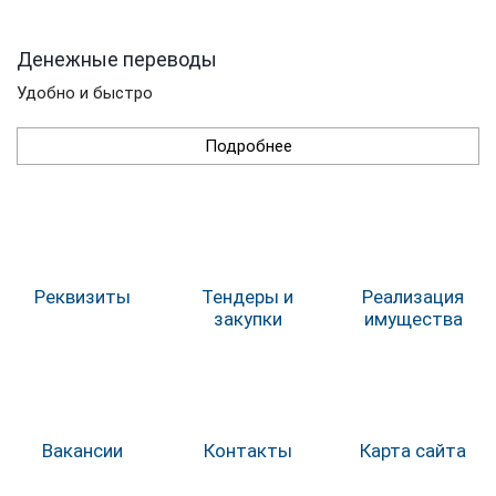
Денежные переводы
Удобно и быстро
Подробнее
Реквизиты
Тендеры и
Реализация
закупки
имущества
Вакансии
Контакты
Карта сайта