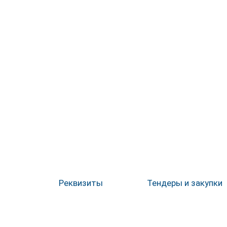
Реквизиты
Тендеры и закупки