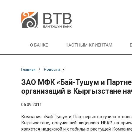
О БАНКЕ
ЧАСТНЫМ КЛИЕНТАМ
Главная
Новости
ЗАО МФК «Бай-Тушум и Партне
организаций в Кыргызстане на
05.09.2011
Компания «Бай-Тушум и Партнеры» вступила в новы
Кыргызстане, получившей лицензию НБКР на прием
является надежной и стабильно растущей Компание