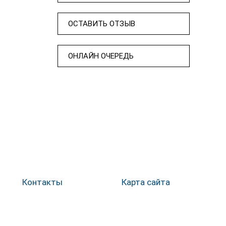
ОСТАВИТЬ ОТЗЫВ
ОНЛАЙН ОЧЕРЕДЬ
Контакты
Карта сайта