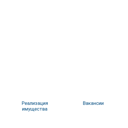
Реализация
Вакансии
имущества