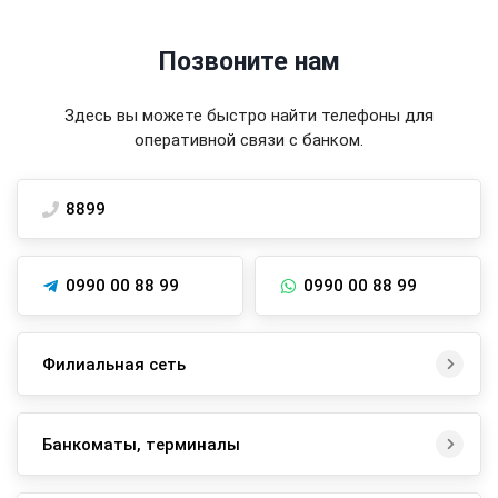
Позвоните нам
Здесь вы можете быстро найти телефоны для
оперативной связи с банком.
8899
0990 00 88 99
0990 00 88 99
Филиальная сеть
Банкоматы, терминалы