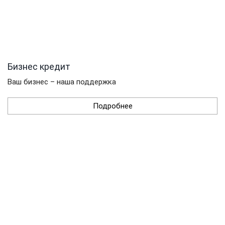
Бизнес кредит
Ваш бизнес – наша поддержка
Подробнее