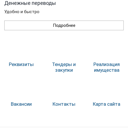
Денежные переводы
Удобно и быстро
Подробнее
Реквизиты
Тендеры и
Реализация
закупки
имущества
Вакансии
Контакты
Карта сайта