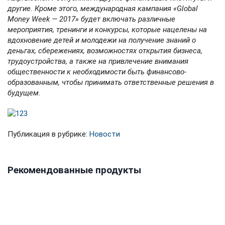
другие. Кроме этого, международная кампания «Global
Money Week — 2017» будет включать различные
мероприятия, тренинги и конкурсы, которые нацелены на
вдохновение детей и молодежи на получение знаний о
деньгах, сбережениях, возможностях открытия бизнеса,
трудоустройства, а также на привлечение внимания
общественности к необходимости быть финансово-
образованным, чтобы принимать ответственные решения в
будущем.
Публикация в рубрике:
Новости
Рекомендованные продукты