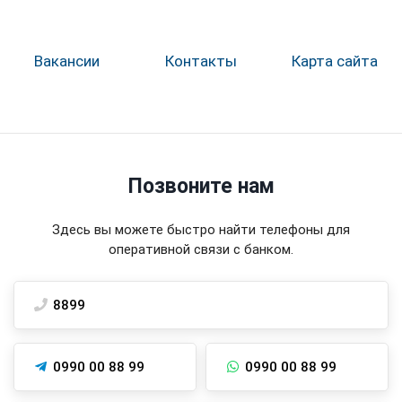
Вакансии
Контакты
Карта сайта
Позвоните нам
Здесь вы можете быстро найти телефоны для
оперативной связи с банком.
8899
0990 00 88 99
0990 00 88 99