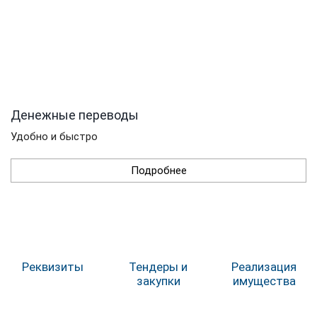
Денежные переводы
Удобно и быстро
Подробнее
Реквизиты
Тендеры и
Реализация
закупки
имущества