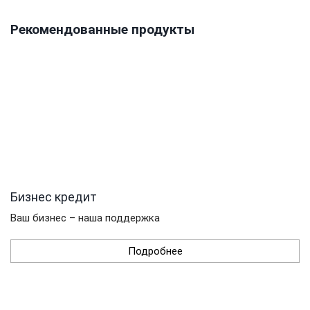
Рекомендованные продукты
Бизнес кредит
Ваш бизнес – наша поддержка
Подробнее