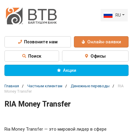
RU
Позвоните нам
Онлайн-заявки
Поиск
Офисы
Акции
Главная
Частным клиентам
Денежные переводы
RIA
Money Transfer
RIA Money Transfer
Ria Money Transfer — это мировой лидер в сфере