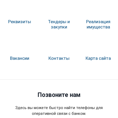
Реквизиты
Тендеры и
Реализация
закупки
имущества
Вакансии
Контакты
Карта сайта
Позвоните нам
Здесь вы можете быстро найти телефоны для
оперативной связи с банком.