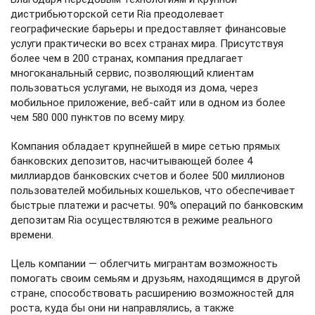
дистрибьюторской сети Ria преодолевает
географические барьеры и предоставляет финансовые
услуги практически во всех странах мира. Присутствуя
более чем в 200 странах, компания предлагает
многоканальный сервис, позволяющий клиентам
пользоваться услугами, не выходя из дома, через
мобильное приложение, веб-сайт или в одном из более
чем 580 000 пунктов по всему миру.
Компания обладает крупнейшей в мире сетью прямых
банковских депозитов, насчитывающей более 4
миллиардов банковских счетов и более 500 миллионов
пользователей мобильных кошельков, что обеспечивает
быстрые платежи и расчеты. 90% операций по банковским
депозитам Ria осуществляются в режиме реального
времени.
Цель компании — облегчить мигрантам возможность
помогать своим семьям и друзьям, находящимся в другой
стране, способствовать расширению возможностей для
роста, куда бы они ни направлялись, а также