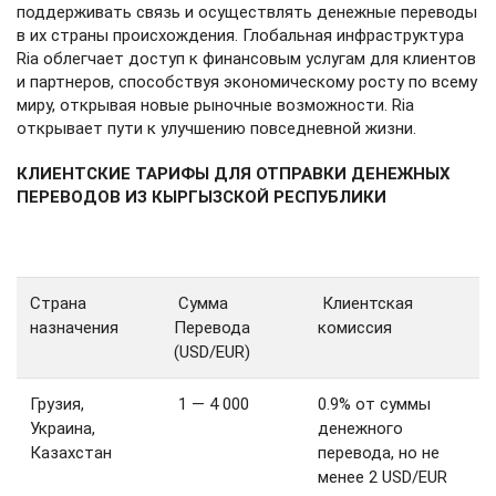
поддерживать связь и осуществлять денежные переводы
в их страны происхождения. Глобальная инфраструктура
Ria облегчает доступ к финансовым услугам для клиентов
и партнеров, способствуя экономическому росту по всему
миру, открывая новые рыночные возможности. Ria
открывает пути к улучшению повседневной жизни.
КЛИЕНТСКИЕ ТАРИФЫ ДЛЯ ОТПРАВКИ ДЕНЕЖНЫХ
ПЕРЕВОДОВ ИЗ КЫРГЫЗСКОЙ РЕСПУБЛИКИ
Страна
Сумма
Клиентская
назначения
Перевода
комиссия
(USD/EUR)
Грузия,
1 — 4 000
0.9% от суммы
Украина,
денежного
Казахстан
перевода, но не
менее 2 USD/EUR