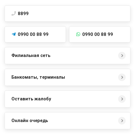
8899
0990 00 88 99
0990 00 88 99
Филиальная сеть
Банкоматы, терминалы
Оставить жалобу
Онлайн очередь