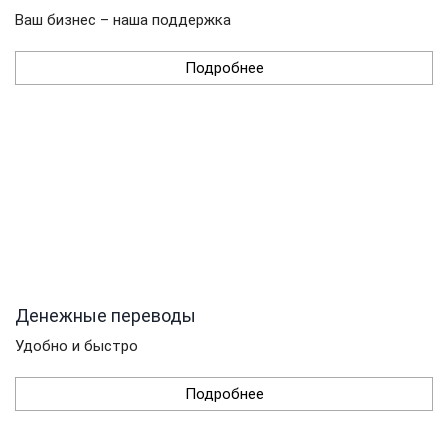
Ваш бизнес – наша поддержка
Подробнее
Денежные переводы
Удобно и быстро
Подробнее