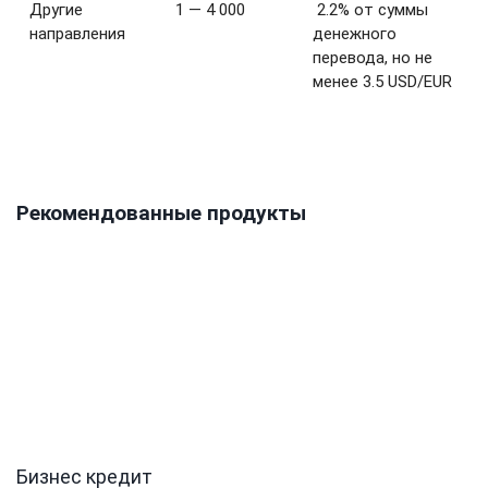
Другие
1 — 4 000
2.2% от суммы
направления
денежного
перевода, но не
менее 3.5 USD/EUR
Рекомендованные продукты
Бизнес кредит