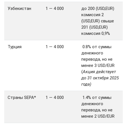
Узбекистан
1 — 4 000
до 200 (USD,EUR)
комиссия 2
(USD,EUR) свыше
201 (USD,EUR)
комиссия 0,9%
Турция
1 — 4 000
0.8% от суммы
денежного
перевода, но не
менее 3 USD/EUR
(
Акция действует
до 31 октября 2025
года)
Страны SEPA*
1 — 4 000
1.4% от суммы
денежного
перевода, но не
менее 2 USD/EUR