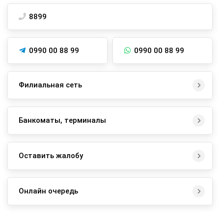
8899
0990 00 88 99
0990 00 88 99
Филиальная сеть
Банкоматы, терминалы
Оставить жалобу
Онлайн очередь