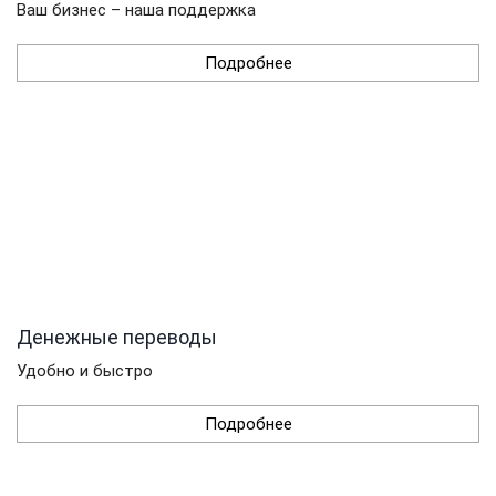
Ваш бизнес – наша поддержка
Подробнее
Денежные переводы
Удобно и быстро
Подробнее