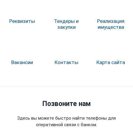
Реквизиты
Тендеры и
Реализация
закупки
имущества
Вакансии
Контакты
Карта сайта
Позвоните нам
Здесь вы можете быстро найти телефоны для
оперативной связи с банком.