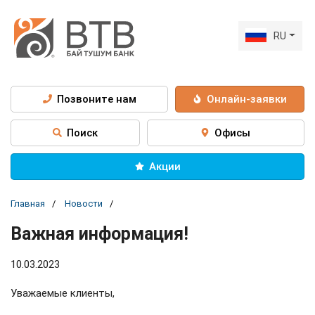
RU
Позвоните нам
Онлайн-заявки
Поиск
Офисы
Акции
Главная
Новости
Важная информация!
10.03.2023
Уважаемые клиенты,