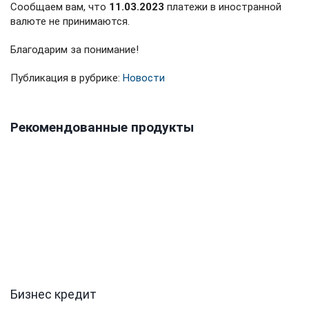
Сообщаем вам, что
11.03.2023
платежи в иностранной
валюте не принимаются.
Благодарим за понимание!
Публикация в рубрике:
Новости
Рекомендованные продукты
Бизнес кредит