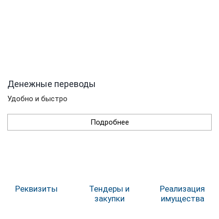
Денежные переводы
Удобно и быстро
Подробнее
Реквизиты
Тендеры и
Реализация
закупки
имущества