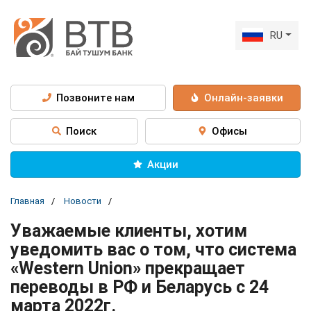
RU
Позвоните нам
Онлайн-заявки
Поиск
Офисы
Акции
Главная
Новости
Уважаемые клиенты, хотим
уведомить вас о том, что система
«Western Union» прекращает
переводы в РФ и Беларусь с 24
марта 2022г.