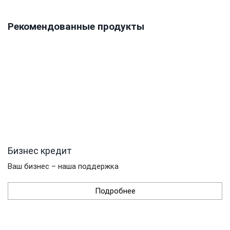
Рекомендованные продукты
Бизнес кредит
Ваш бизнес – наша поддержка
Подробнее