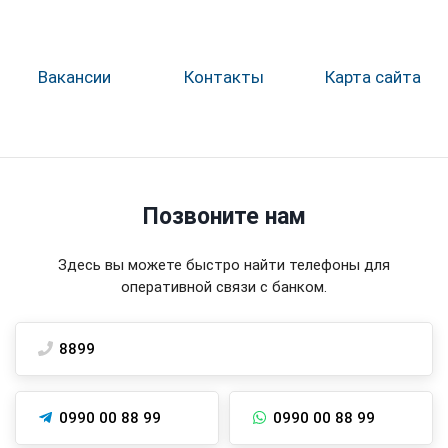
Вакансии
Контакты
Карта сайта
Позвоните нам
Здесь вы можете быстро найти телефоны для
оперативной связи с банком.
8899
0990 00 88 99
0990 00 88 99