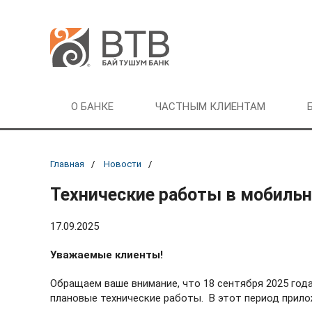
О БАНКЕ
ЧАСТНЫМ КЛИЕНТАМ
Главная
Новости
Технические работы в мобиль
17.09.2025
Уважаемые клиенты!
Обращаем ваше внимание, что 18 сентября 2025 года
плановые технические работы. В этот период прило