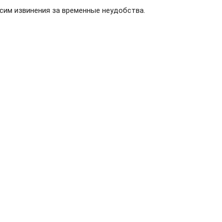
сим извинения за временные неудобства.