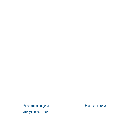
Реализация
Вакансии
имущества