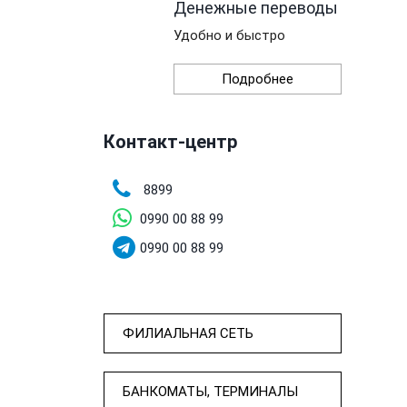
Денежные переводы
Удобно и быстро
Подробнее
Контакт-центр
8899
0990 00 88 99
0990 00 88 99
ФИЛИАЛЬНАЯ СЕТЬ
БАНКОМАТЫ, ТЕРМИНАЛЫ