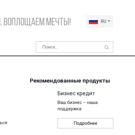
. Воплощаем мечты!
RU
Рекомендованные продукты
Бизнес кредит
Ваш бизнес – наша
поддержка
ться
Подробнее