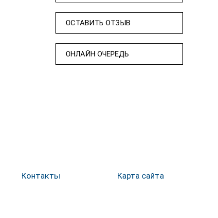
ОСТАВИТЬ ОТЗЫВ
ОНЛАЙН ОЧЕРЕДЬ
Контакты
Карта сайта