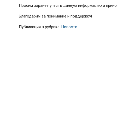
Просим заранее учесть данную информацию и прино
Благодарим за понимание и поддержку!
Публикация в рубрике:
Новости