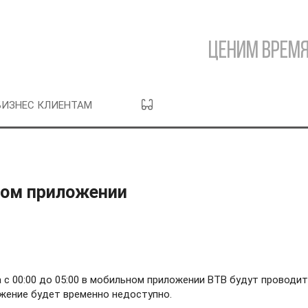
Ценим время
БИЗНЕС КЛИЕНТАМ
ном приложении
 с 00:00 до 05:00 в мобильном приложении BTB будут проводи
жение будет временно недоступно.