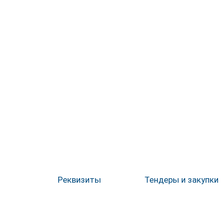
Реквизиты
Тендеры и закупки