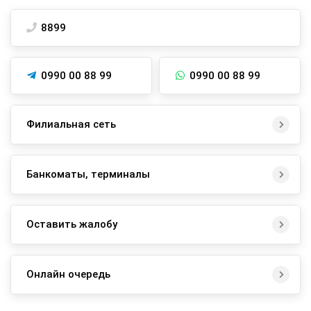
8899
0990 00 88 99
0990 00 88 99
Филиальная сеть
Банкоматы, терминалы
Оставить жалобу
Онлайн очередь