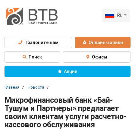
RU
Позвоните нам
Онлайн-заявки
Поиск
Офисы
Акции
Главная
Новости
Микрофинансовый банк «Бай-
Тушум и Партнеры» предлагает
своим клиентам услуги расчетно-
кассового обслуживания