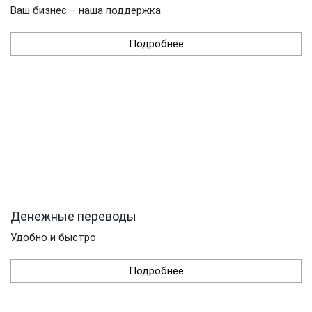
Ваш бизнес – наша поддержка
Подробнее
Денежные переводы
Удобно и быстро
Подробнее