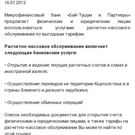
16.01.2013
Микрофинансовый банк «Бай-Тушум и Партнеры»
предлагает физическим и юридическим лицам
воспользоваться услугами расчетно-кассового
обслуживания по выгодным тарифам.
Расчетно-кассовое обслуживание включает
следующие банковские услуги:
•
Открытие и ведение текущих расчетных счетов в сомах и
иностранной валюте;
• Осуществление переводов на территории Кыргызстана и в
страны ближнего и дальнего зарубежья;
• Осуществление обменных операций
Список необходимых документов для открытия счета
физическими и юридическими лицами, а также тарифы на
расчетно-кассовое обслуживание Вы можете найти по
этой ссылке