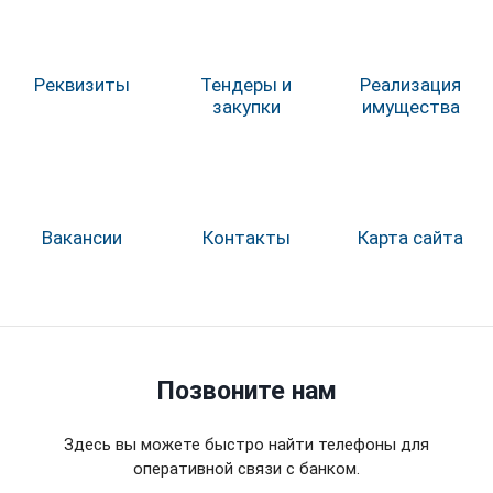
Реквизиты
Тендеры и
Реализация
закупки
имущества
Вакансии
Контакты
Карта сайта
Позвоните нам
Здесь вы можете быстро найти телефоны для
оперативной связи с банком.