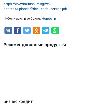
https://www.baitushum.kg/wp-
content/uploads/Price_cash_service.pdf
Публикация в рубрике:
Новости
Рекомендованные продукты
Бизнес кредит