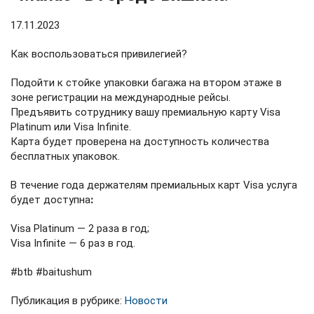
17.11.2023
Как воспользоваться привилегией?
Подойти к стойке упаковки багажа на втором этаже в
зоне регистрации на международные рейсы.
Предъявить сотруднику вашу премиальную карту Visa
Platinum или Visa Infinite.
Карта будет проверена на доступность количества
бесплатных упаковок.
В течение года держателям премиальных карт Visa услуга
будет доступнаꓽ
Visa Platinum — 2 раза в год;
Visa Infinite — 6 раз в год.
#btb
#baitushum
Публикация в рубрике:
Новости