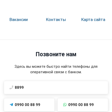
Вакансии
Контакты
Карта сайта
Позвоните нам
Здесь вы можете быстро найти телефоны для
оперативной связи с банком.
8899
0990 00 88 99
0990 00 88 99