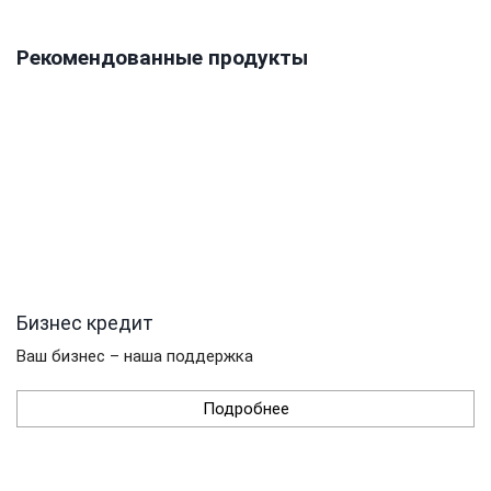
Рекомендованные продукты
Бизнес кредит
Ваш бизнес – наша поддержка
Подробнее