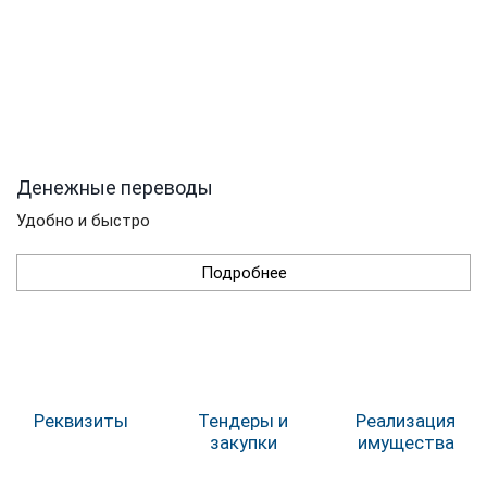
Денежные переводы
Удобно и быстро
Подробнее
Реквизиты
Тендеры и
Реализация
закупки
имущества