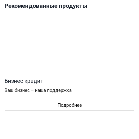
Рекомендованные продукты
Бизнес кредит
Ваш бизнес – наша поддержка
Подробнее