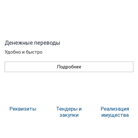
Денежные переводы
Удобно и быстро
Подробнее
Реквизиты
Тендеры и
Реализация
закупки
имущества