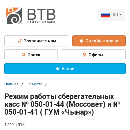
RU
Позвоните нам
Онлайн-заявки
Поиск
Офисы
Акции
Главная
Новости
Режим работы сберегательных
касс № 050-01-44 (Моссовет) и №
050-01-41 ( ГУМ «Чынар»)
17.12.2018