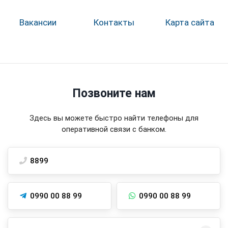
Вакансии
Контакты
Карта сайта
Позвоните нам
Здесь вы можете быстро найти телефоны для
оперативной связи с банком.
8899
0990 00 88 99
0990 00 88 99