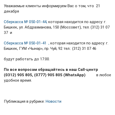
Уважаемые клиенты информируем Вас о том, что 21
декабря
Сберкасса № 050-01-44,
которая находится по адресу: г.
Бишкек, ул. Абдрахманова, 150 (Моссовет), тел. (312) 31 07
37 и
Сберкасса № 050-01-41 ,
которая находится по адресу: г.
Бишкек, ГУМ «Чынар», пр. Чуй, 92 тел.: (312) 31 07 46
будут работать до 17:00.
По все вопросам обращайтесь в наш Call-центр
(0312) 905 805,
(0777) 905 805 (WhatsApp)
в любое
удобное время.
Публикация в рубрике:
Новости