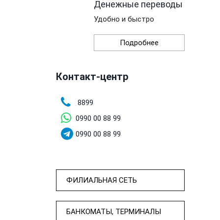
Денежные переводы
Удобно и быстро
Подробнее
Контакт-центр
8899
0990 00 88 99
0990 00 88 99
ФИЛИАЛЬНАЯ СЕТЬ
БАНКОМАТЫ, ТЕРМИНАЛЫ