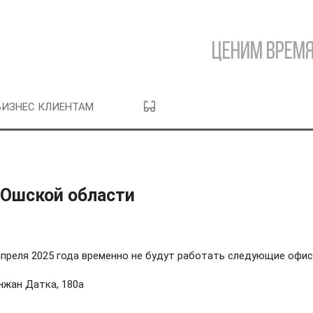
Ценим время
БИЗНЕС КЛИЕНТАМ
 Ошской области
апреля 2025 года временно не будут работать следующие офис
нжан Датка, 180а