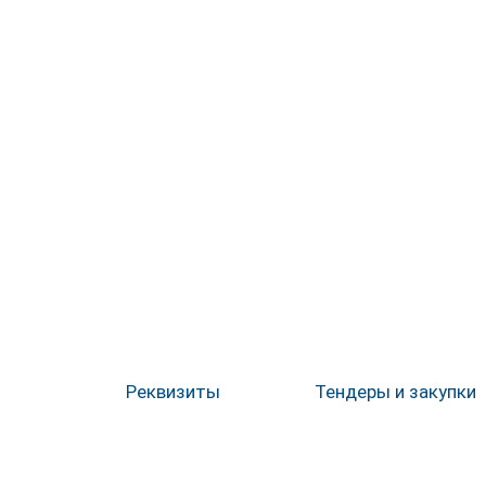
Реквизиты
Тендеры и закупки