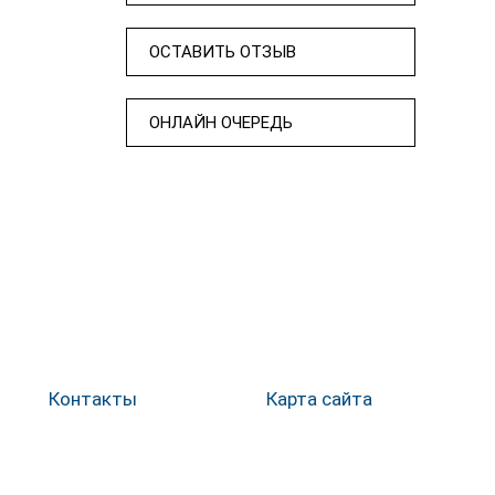
ОСТАВИТЬ ОТЗЫВ
ОНЛАЙН ОЧЕРЕДЬ
Контакты
Карта сайта