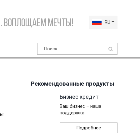
. Воплощаем мечты!
RU
Рекомендованные продукты
Бизнес кредит
Ваш бизнес – наша
поддержка
ы:
Подробнее