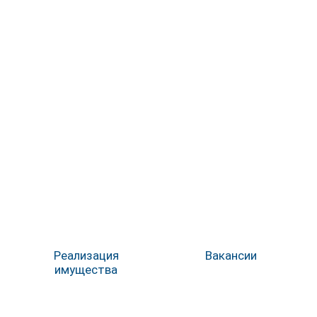
Реализация
Вакансии
имущества