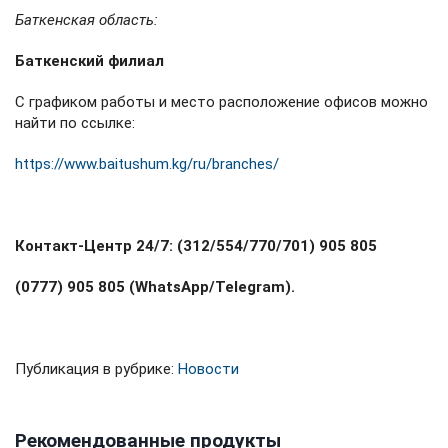
Баткенская область:
Баткенский филиал
С графиком работы и место расположение офисов можно
найти по ссылке:
https://www.baitushum.kg/ru/branches/
Контакт-Центр 24/7: (312/554/770/701) 905 805
(0777) 905 805 (WhatsApp/Telegram).
Публикация в рубрике:
Новости
Рекомендованные продукты