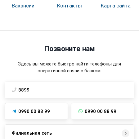
Вакансии
Контакты
Карта сайта
Позвоните нам
Здесь вы можете быстро найти телефоны для
оперативной связи с банком.
8899
0990 00 88 99
0990 00 88 99
Филиальная сеть