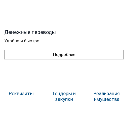
Денежные переводы
Удобно и быстро
Подробнее
Реквизиты
Тендеры и
Реализация
закупки
имущества