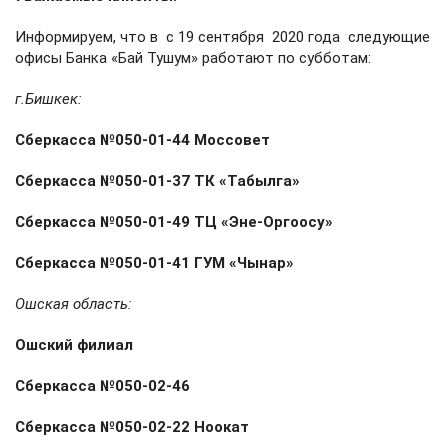
Информируем, что в с 19 сентября 2020 года следующие
офисы Банка «Бай Тушум» работают по субботам:
г.Бишкек:
Сберкасса №050-01-44 Моссовет
Сберкасса №050-01-37 ТК «Табылга»
Сберкасса №050-01-49 ТЦ «Эне-Оргоосу»
Сберкасса №050-01-41 ГУМ «Чынар»
Ошская область:
Ошский филиал
Сберкасса №050-02-46
Сберкасса №050-02-22 Ноокат