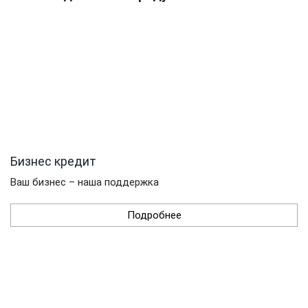
Бизнес кредит
Ваш бизнес – наша поддержка
Подробнее