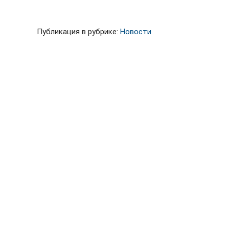
Публикация в рубрике:
Новости