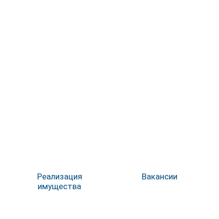
Реализация
Вакансии
имущества