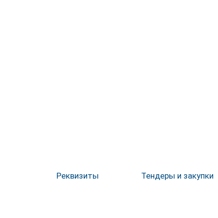
Реквизиты
Тендеры и закупки