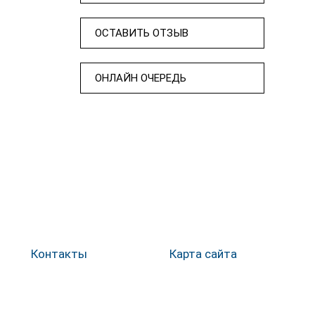
ОСТАВИТЬ ОТЗЫВ
ОНЛАЙН ОЧЕРЕДЬ
Контакты
Карта сайта