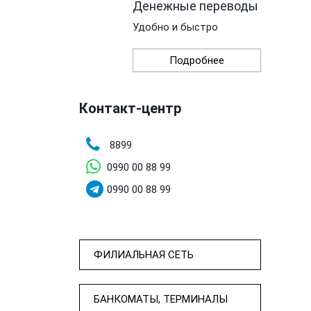
Денежные переводы
Удобно и быстро
Подробнее
Контакт-центр
8899
0990 00 88 99
0990 00 88 99
ФИЛИАЛЬНАЯ СЕТЬ
БАНКОМАТЫ, ТЕРМИНАЛЫ