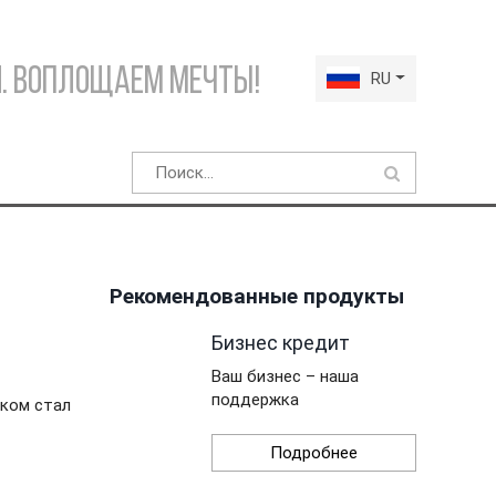
. Воплощаем мечты!
RU
Рекомендованные продукты
Бизнес кредит
Ваш бизнес – наша
поддержка
оком стал
Подробнее