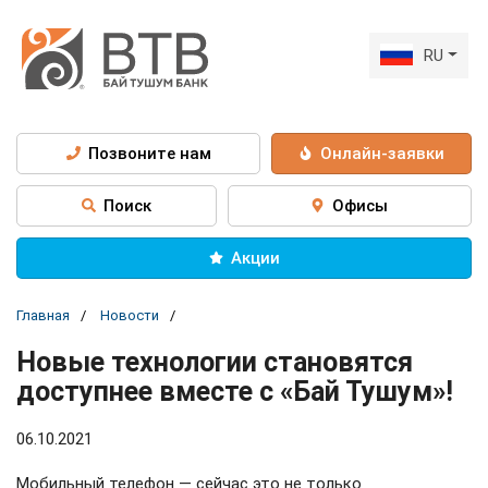
RU
Позвоните нам
Онлайн-заявки
Поиск
Офисы
Акции
Главная
Новости
Новые технологии становятся
доступнее вместе с «Бай Тушум»!
06.10.2021
Мобильный телефон — сейчас это не только