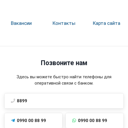
Вакансии
Контакты
Карта сайта
Позвоните нам
Здесь вы можете быстро найти телефоны для
оперативной связи с банком.
8899
0990 00 88 99
0990 00 88 99