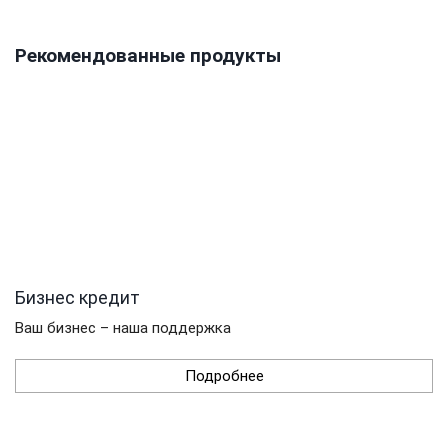
Рекомендованные продукты
Бизнес кредит
Ваш бизнес – наша поддержка
Подробнее