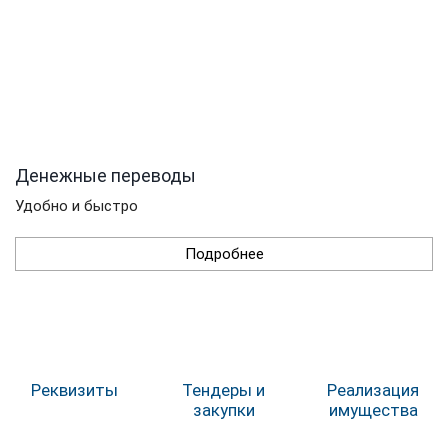
Денежные переводы
Удобно и быстро
Подробнее
Реквизиты
Тендеры и
Реализация
закупки
имущества