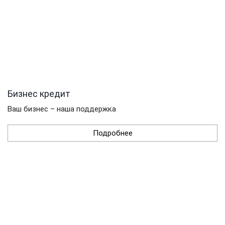
Бизнес кредит
Ваш бизнес – наша поддержка
Подробнее