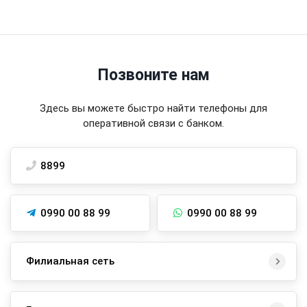
Позвоните нам
Здесь вы можете быстро найти телефоны для
оперативной связи с банком.
8899
0990 00 88 99
0990 00 88 99
Филиальная сеть