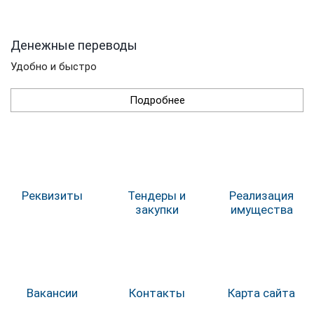
Денежные переводы
Удобно и быстро
Подробнее
Реквизиты
Тендеры и
Реализация
закупки
имущества
Вакансии
Контакты
Карта сайта