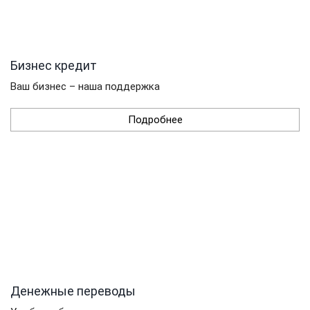
Бизнес кредит
Ваш бизнес – наша поддержка
Подробнее
Денежные переводы