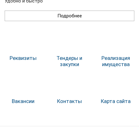
Удобно и быстро
Подробнее
Реквизиты
Тендеры и
Реализация
закупки
имущества
Вакансии
Контакты
Карта сайта