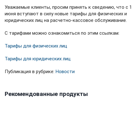
Уважаемые клиенты, просим принять к сведению, что с 1
июня вступают в силу новые тарифы для физических и
юридических лиц на расчетно-кассовое обслуживание.
С тарифами можно ознакомиться по этим ссылкам:
Тарифы для физических лиц
Тарифы для юридических лиц
Публикация в рубрике:
Новости
Рекомендованные продукты