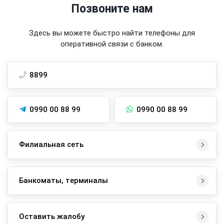
Позвоните нам
Здесь вы можете быстро найти телефоны для
оперативной связи с банком.
8899
0990 00 88 99
0990 00 88 99
Филиальная сеть
Банкоматы, терминалы
Оставить жалобу