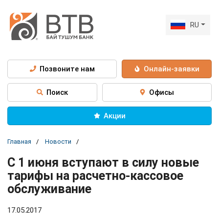
RU
Позвоните нам
Онлайн-заявки
Поиск
Офисы
Акции
Главная
Новости
C 1 июня вступают в силу новые
тарифы на расчетно-кассовое
обслуживание
17.05.2017