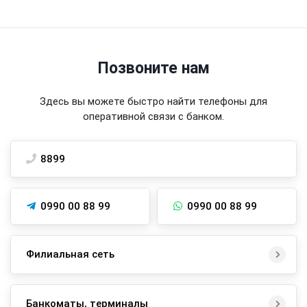
Позвоните нам
Здесь вы можете быстро найти телефоны для
оперативной связи с банком.
8899
0990 00 88 99
0990 00 88 99
Филиальная сеть
Банкоматы, терминалы