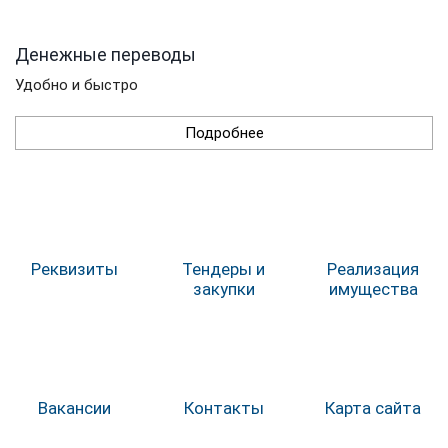
Денежные переводы
Удобно и быстро
Подробнее
Реквизиты
Тендеры и
Реализация
закупки
имущества
Вакансии
Контакты
Карта сайта