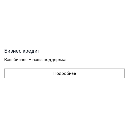
Бизнес кредит
Ваш бизнес – наша поддержка
Подробнее