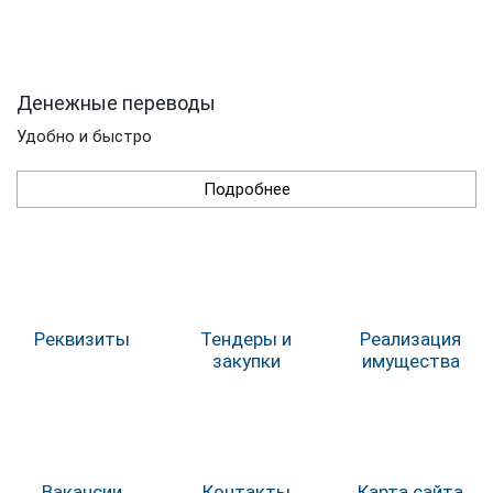
Денежные переводы
Удобно и быстро
Подробнее
Реквизиты
Тендеры и
Реализация
закупки
имущества
Вакансии
Контакты
Карта сайта