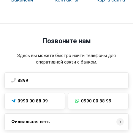
Позвоните нам
Здесь вы можете быстро найти телефоны для
оперативной связи с банком.
8899
0990 00 88 99
0990 00 88 99
Филиальная сеть