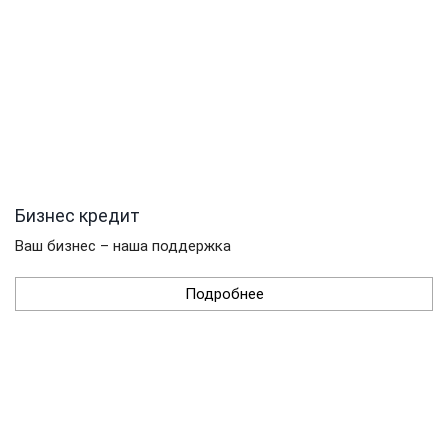
Бизнес кредит
Ваш бизнес – наша поддержка
Подробнее