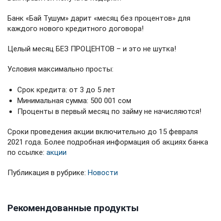
Банк «Бай Тушум» дарит «месяц без процентов» для
каждого нового кредитного договора!
Целый месяц БЕЗ ПРОЦЕНТОВ – и это не шутка!
Условия максимально просты:
Срок кредита: от 3 до 5 лет
Минимальная сумма: 500 001 сом
Проценты в первый месяц по займу не начисляются!
Сроки проведения акции включительно до 15 февраля
2021 года. Более подробная информация об акциях банка
по ссылке:
акции
Публикация в рубрике:
Новости
Рекомендованные продукты