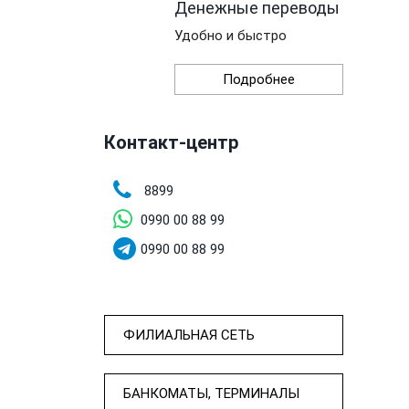
Денежные переводы
Удобно и быстро
Подробнее
Контакт-центр
8899
0990 00 88 99
0990 00 88 99
ФИЛИАЛЬНАЯ СЕТЬ
БАНКОМАТЫ, ТЕРМИНАЛЫ