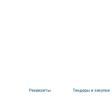
Реквизиты
Тендеры и закупки