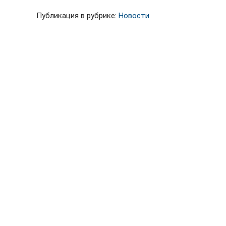
Публикация в рубрике:
Новости