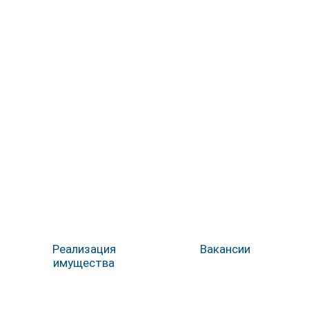
Реализация
Вакансии
имущества