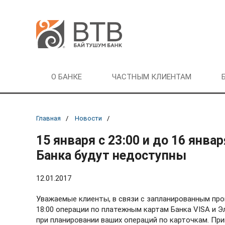
О БАНКЕ
ЧАСТНЫМ КЛИЕНТАМ
Главная
Новости
15 января с 23:00 и до 16 янв
Банка будут недоступны
12.01.2017
Уважаемые клиенты, в связи с запланированным пров
18:00 операции по платежным картам Банка VISA и 
при планировании ваших операций по карточкам. Пр