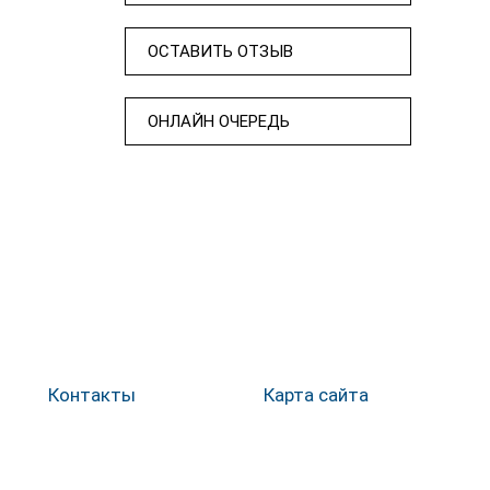
ОСТАВИТЬ ОТЗЫВ
ОНЛАЙН ОЧЕРЕДЬ
Контакты
Карта сайта