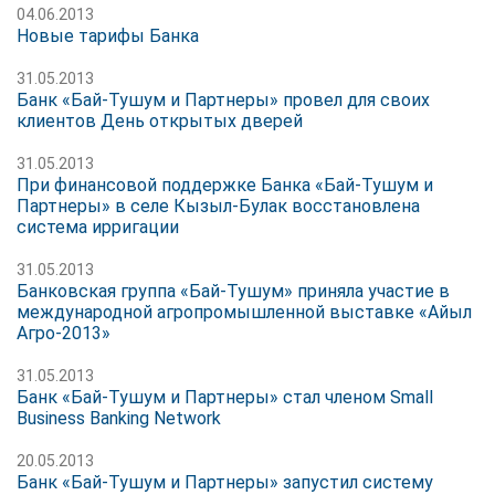
04.06.2013
Новые тарифы Банка
31.05.2013
Банк «Бай-Тушум и Партнеры» провел для своих
клиентов День открытых дверей
31.05.2013
При финансовой поддержке Банка «Бай-Тушум и
Партнеры» в селе Кызыл-Булак восстановлена
система ирригации
31.05.2013
Банковская группа «Бай-Тушум» приняла участие в
международной агропромышленной выставке «Айыл
Агро-2013»
31.05.2013
Банк «Бай-Тушум и Партнеры» стал членом Small
Business Banking Network
20.05.2013
Банк «Бай-Тушум и Партнеры» запустил систему