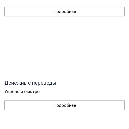
Подробнее
Денежные переводы
Удобно и быстро
Подробнее