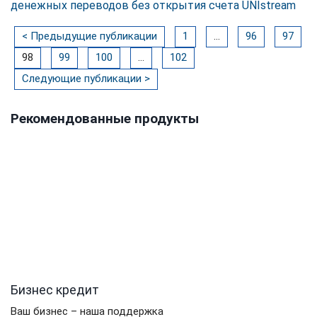
денежных переводов без открытия счета UNIstream
<
Предыдущие публикации
1
…
96
97
98
99
100
…
102
Следующие публикации
>
Рекомендованные продукты
Бизнес кредит
Ваш бизнес – наша поддержка