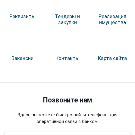
Реквизиты
Тендеры и
Реализация
закупки
имущества
Вакансии
Контакты
Карта сайта
Позвоните нам
Здесь вы можете быстро найти телефоны для
оперативной связи с банком.