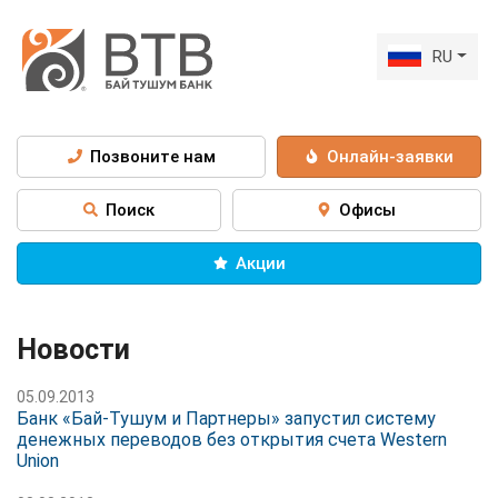
RU
Позвоните нам
Онлайн-заявки
Поиск
Офисы
Акции
Новости
05.09.2013
Банк «Бай-Тушум и Партнеры» запустил систему
денежных переводов без открытия счета Western
Union