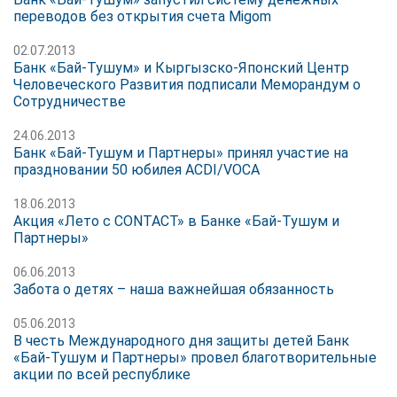
переводов без открытия счета Migom
02.07.2013
Банк «Бай-Тушум» и Кыргызско-Японский Центр
Человеческого Развития подписали Меморандум о
Сотрудничестве
24.06.2013
Банк «Бай-Тушум и Партнеры» принял участие на
праздновании 50 юбилея ACDI/VOCA
18.06.2013
Акция «Лето с CONTACT» в Банке «Бай-Тушум и
Партнеры»
06.06.2013
Забота о детях – наша важнейшая обязанность
05.06.2013
В честь Международного дня защиты детей Банк
«Бай-Тушум и Партнеры» провел благотворительные
акции по всей республике