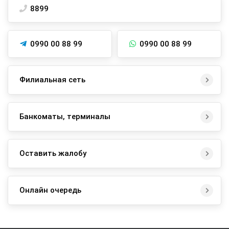
8899
0990 00 88 99
0990 00 88 99
Филиальная сеть
Банкоматы, терминалы
Оставить жалобу
Онлайн очередь