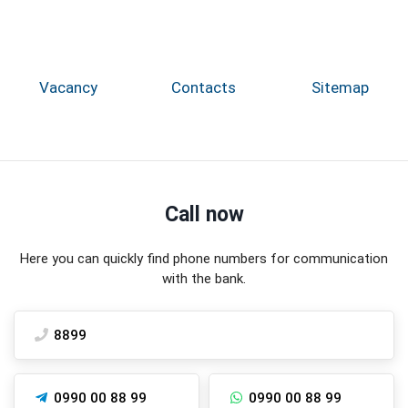
Vacancy
Contacts
Sitemap
Call now
Here you can quickly find phone numbers for communication
with the bank.
8899
0990 00 88 99
0990 00 88 99