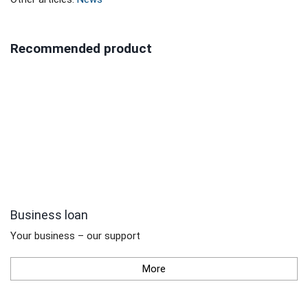
Recommended product
Business loan
Your business – our support
More