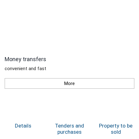
Money transfers
convenient and fast
More
Details
Tenders and
Property to be
purchases
sold