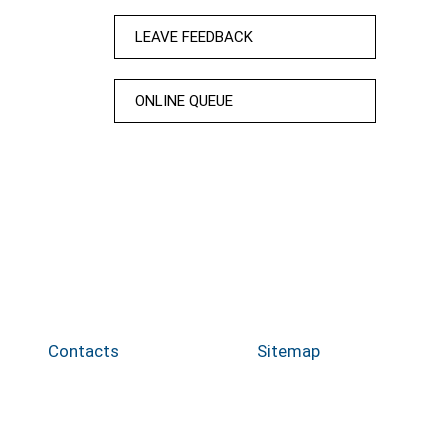
LEAVE FEEDBACK
ONLINE QUEUE
Contacts
Sitemap