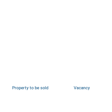
Property to be sold
Vacancy