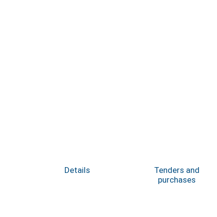
Details
Tenders and
purchases