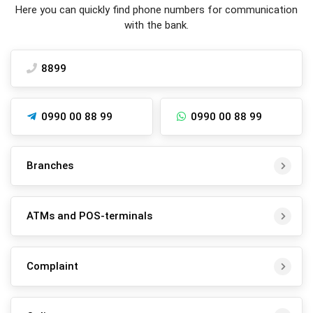
Here you can quickly find phone numbers for communication
with the bank.
8899
0990 00 88 99
0990 00 88 99
Branches
ATMs and POS-terminals
Complaint