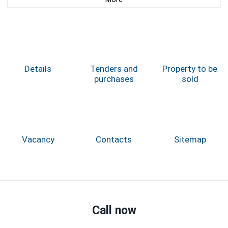
Details
Tenders and
Property to be
purchases
sold
Vacancy
Contacts
Sitemap
Call now