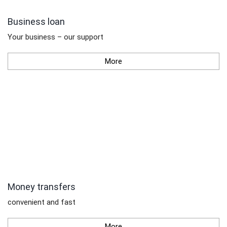
Business loan
Your business – our support
More
Money transfers
convenient and fast
More