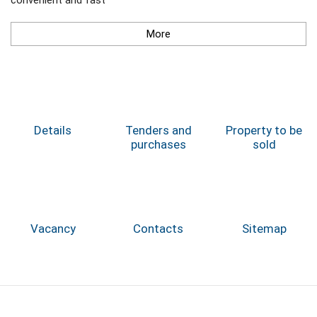
More
Details
Tenders and
Property to be
purchases
sold
Vacancy
Contacts
Sitemap