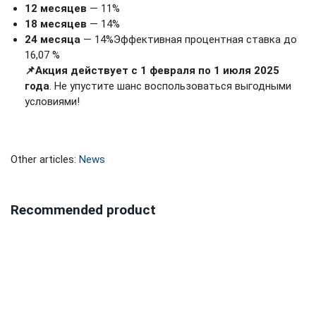
12 месяцев
— 11%
18 месяцев
— 14%
24 месяца
— 14%Эффективная процентная ставка до
16,07 %
📌Акция действует с 1 февраля по 1 июля 2025
года
. Не упустите шанс воспользоваться выгодными
условиями!
Other articles:
News
Recommended product