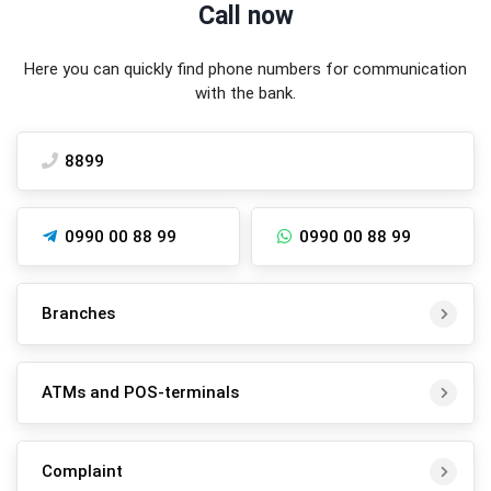
Call now
Here you can quickly find phone numbers for communication
with the bank.
8899
0990 00 88 99
0990 00 88 99
Branches
ATMs and POS-terminals
Complaint