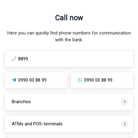
Call now
Here you can quickly find phone numbers for communication
with the bank.
8899
0990 00 88 99
0990 00 88 99
Branches
ATMs and POS-terminals