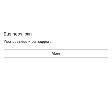
Business loan
Your business – our support
More