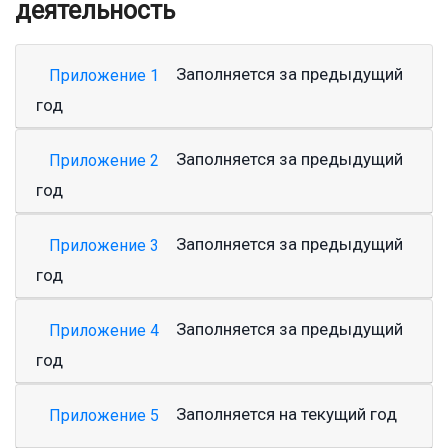
деятельность
Заполняется за предыдущий
Приложение 1
год
Заполняется за предыдущий
Приложение 2
год
Заполняется за предыдущий
Приложение 3
год
Заполняется за предыдущий
Приложение 4
год
Заполняется на текущий год
Приложение 5