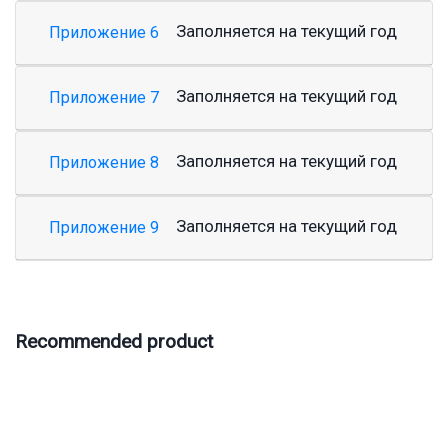
Заполняется на текущий год
Приложение 6
Заполняется на текущий год
Приложение 7
Заполняется на текущий год
Приложение 8
Заполняется на текущий год
Приложение 9
Recommended product