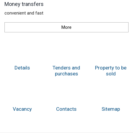
Money transfers
convenient and fast
More
Details
Tenders and
Property to be
purchases
sold
Vacancy
Contacts
Sitemap